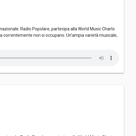
nazionale. Radio Popolare, partecipa alla World Music Charts
dia correntemente non si occupano. Un'ampia varietà musicale,