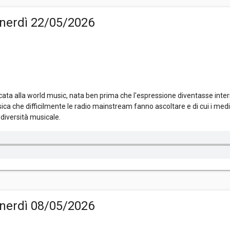
nerdì 22/05/2026
ta alla world music, nata ben prima che l'espressione diventasse inter
ica che difficilmente le radio mainstream fanno ascoltare e di cui i me
diversità musicale.
nerdì 08/05/2026