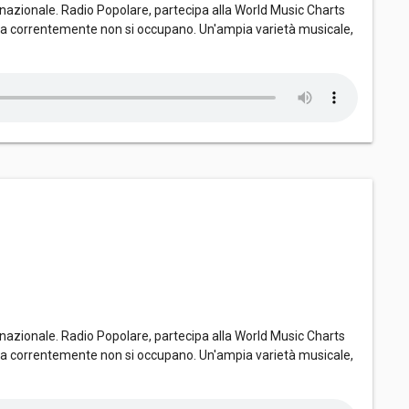
nazionale. Radio Popolare, partecipa alla World Music Charts
dia correntemente non si occupano. Un'ampia varietà musicale,
nazionale. Radio Popolare, partecipa alla World Music Charts
dia correntemente non si occupano. Un'ampia varietà musicale,