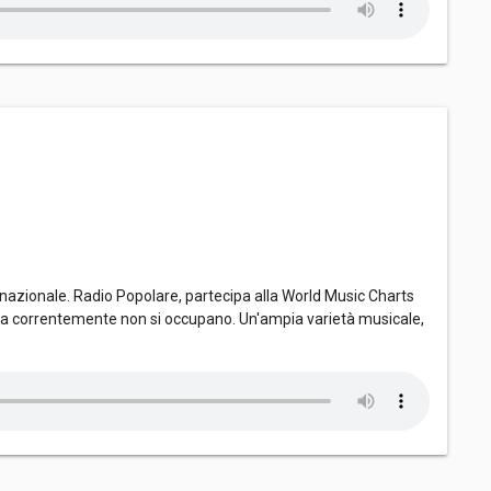
nazionale. Radio Popolare, partecipa alla World Music Charts
dia correntemente non si occupano. Un'ampia varietà musicale,