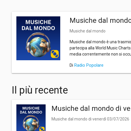
Musiche dal mond
Musiche dal mondo
Musiche dal mondo è una trasmiss
partecipa alla World Music Charts
media correntemente non si occup
Di
Radio Popolare
Il più recente
Musiche dal mondo di ve
Musiche dal mondo di venerdì 03/07/2026