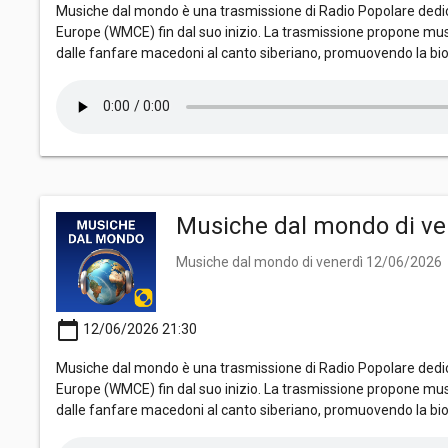
Musiche dal mondo è una trasmissione di Radio Popolare dedica
Europe (WMCE) fin dal suo inizio. La trasmissione propone mus
dalle fanfare macedoni al canto siberiano, promuovendo la bio
Musiche dal mondo di ve
Musiche dal mondo di venerdì 12/06/2026
calendar_today
12/06/2026 21:30
Musiche dal mondo è una trasmissione di Radio Popolare dedica
Europe (WMCE) fin dal suo inizio. La trasmissione propone mus
dalle fanfare macedoni al canto siberiano, promuovendo la bio