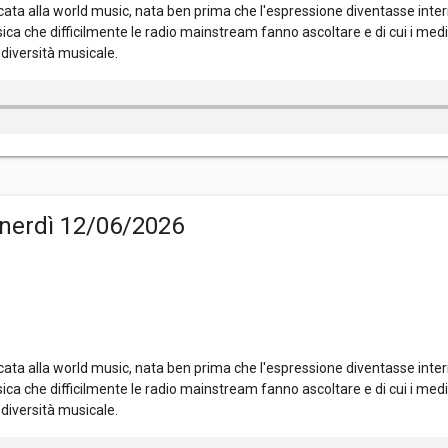
ta alla world music, nata ben prima che l'espressione diventasse inter
ica che difficilmente le radio mainstream fanno ascoltare e di cui i me
diversità musicale.
nerdì 12/06/2026
ta alla world music, nata ben prima che l'espressione diventasse inter
ica che difficilmente le radio mainstream fanno ascoltare e di cui i me
diversità musicale.