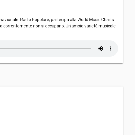
nazionale. Radio Popolare, partecipa alla World Music Charts
dia correntemente non si occupano. Un'ampia varietà musicale,