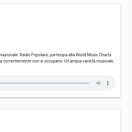
nazionale. Radio Popolare, partecipa alla World Music Charts
dia correntemente non si occupano. Un'ampia varietà musicale,