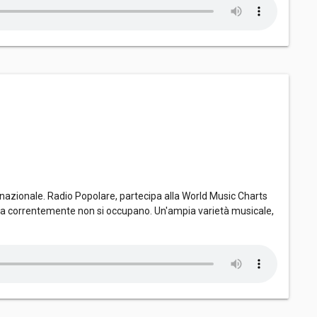
nazionale. Radio Popolare, partecipa alla World Music Charts
dia correntemente non si occupano. Un'ampia varietà musicale,