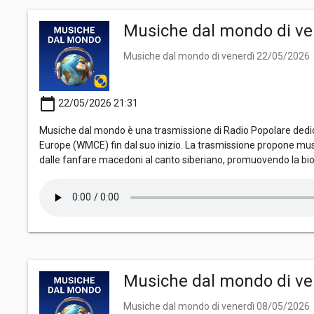
Musiche dal mondo di ve
Musiche dal mondo di venerdì 22/05/2026
calendar_today
22/05/2026 21:31
Musiche dal mondo è una trasmissione di Radio Popolare dedica
Europe (WMCE) fin dal suo inizio. La trasmissione propone mus
dalle fanfare macedoni al canto siberiano, promuovendo la bio
Musiche dal mondo di ve
Musiche dal mondo di venerdì 08/05/2026