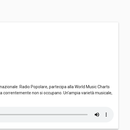
nazionale. Radio Popolare, partecipa alla World Music Charts
dia correntemente non si occupano. Un'ampia varietà musicale,