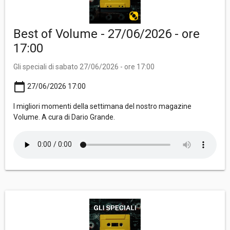
Best of Volume - 27/06/2026 - ore
17:00
Gli speciali di sabato 27/06/2026 - ore 17:00
calendar_today
27/06/2026 17:00
I migliori momenti della settimana del nostro magazine
Volume. A cura di Dario Grande.