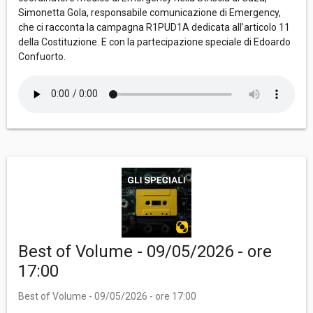
Simonetta Gola, responsabile comunicazione di Emergency,
che ci racconta la campagna R1PUD1A dedicata all’articolo 11
della Costituzione. E con la partecipazione speciale di Edoardo
Confuorto.
Best of Volume - 09/05/2026 - ore
17:00
Best of Volume - 09/05/2026 - ore 17:00