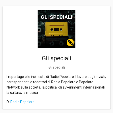
Gli speciali
Gli speciali
I reportage e le inchieste di Radio Popolare Il lavoro degli inviati,
corrispondenti e redattori di Radio Popolare e Popolare
Network sulla società, la politica, gli avvenimenti internazionali,
la cultura, la musica.
Di
Radio Popolare