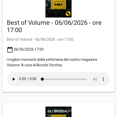
Best of Volume - 06/06/2026 - ore
17:00
Best of Volume - 06/06/2026 - ore 17:00
calendar_today
06/06/2026 17:00
I migliori momenti della settimana del nostro magazine
Volume. A cura di Niccolò Vecchia.