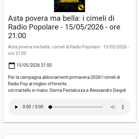
Asta povera ma bella: i cimeli di
Radio Popolare - 15/05/2026 - ore
21:00
Asta povera ma bella: i cimeli di Radio Popolare - 15/05/2026 -
ore 21:00
calendar_today
15/05/2026 21:00
Per la campagna abbonamenti primavera 2026! I cimeli di
Radio Pop al miglior offerente...
col martello in mano: Disma Pestalozza e Alessandro Diegoli