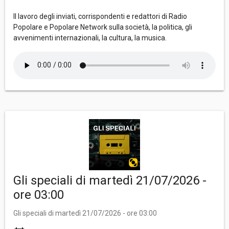
Il lavoro degli inviati, corrispondenti e redattori di Radio
Popolare e Popolare Network sulla società, la politica, gli
avvenimenti internazionali, la cultura, la musica.
Gli speciali di martedì 21/07/2026 -
ore 03:00
Gli speciali di martedì 21/07/2026 - ore 03:00