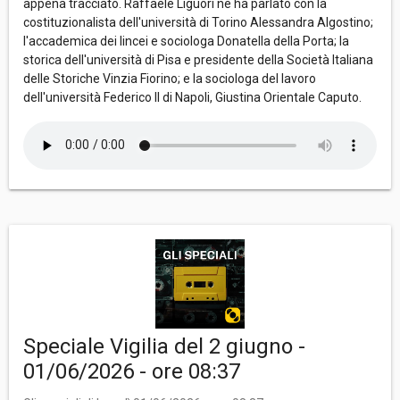
appena tracciato. Raffaele Liguori ne ha parlato con la
costituzionalista dell'università di Torino Alessandra Algostino;
l'accademica dei lincei e sociologa Donatella della Porta; la
storica dell'università di Pisa e presidente della Società Italiana
delle Storiche Vinzia Fiorino; e la sociologa del lavoro
dell'università Federico II di Napoli, Giustina Orientale Caputo.
Speciale Vigilia del 2 giugno -
01/06/2026 - ore 08:37