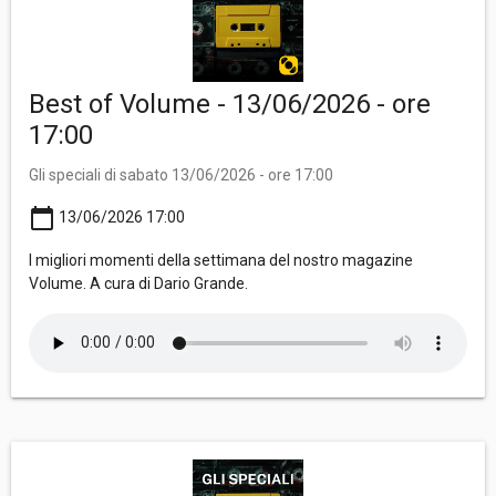
Best of Volume - 13/06/2026 - ore
17:00
Gli speciali di sabato 13/06/2026 - ore 17:00
calendar_today
13/06/2026 17:00
I migliori momenti della settimana del nostro magazine
Volume. A cura di Dario Grande.