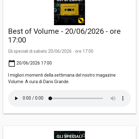
Best of Volume - 20/06/2026 - ore
17:00
Gli speciali di sabato 20/06/2026 - ore 17:00
calendar_today
20/06/2026 17:00
I migliori momenti della settimana del nostro magazine
Volume. A cura di Dario Grande.