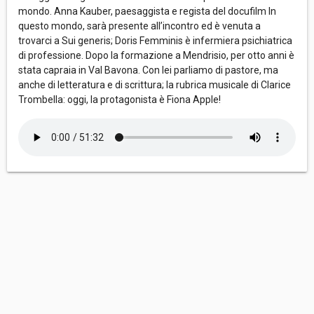
mondo. Anna Kauber, paesaggista e regista del docufilm In
questo mondo, sarà presente all’incontro ed è venuta a
trovarci a Sui generis; Doris Femminis è infermiera psichiatrica
di professione. Dopo la formazione a Mendrisio, per otto anni è
stata capraia in Val Bavona. Con lei parliamo di pastore, ma
anche di letteratura e di scrittura; la rubrica musicale di Clarice
Trombella: oggi, la protagonista è Fiona Apple!