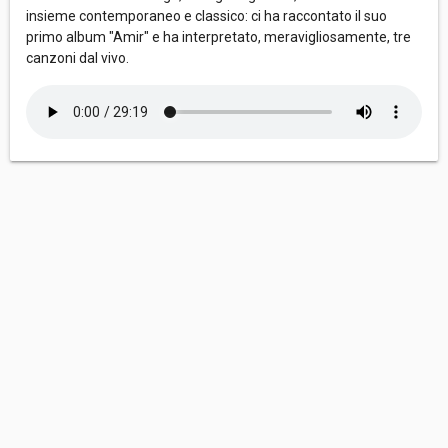
insieme contemporaneo e classico: ci ha raccontato il suo
primo album "Amir" e ha interpretato, meravigliosamente, tre
canzoni dal vivo.