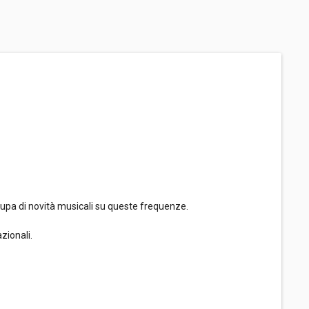
cupa di novità musicali su queste frequenze.
zionali.