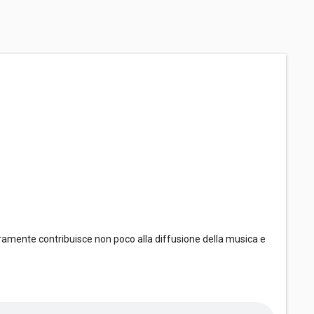
ramente contribuisce non poco alla diffusione della musica e