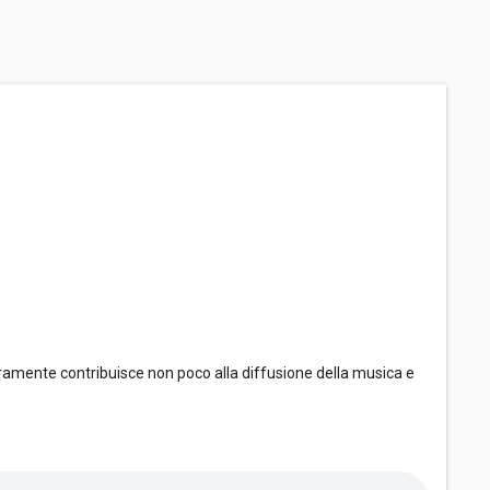
ramente contribuisce non poco alla diffusione della musica e