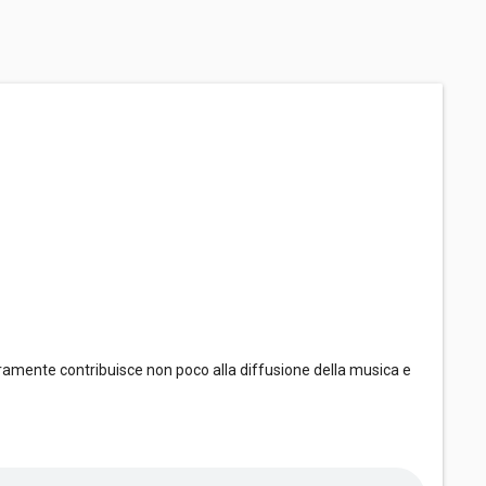
ramente contribuisce non poco alla diffusione della musica e