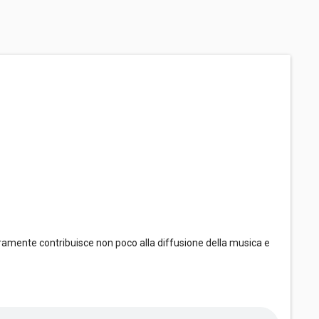
ramente contribuisce non poco alla diffusione della musica e