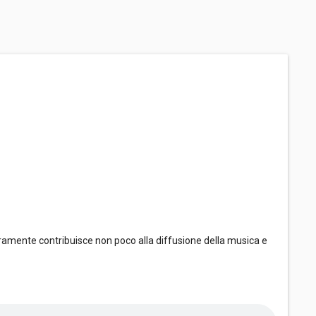
ramente contribuisce non poco alla diffusione della musica e