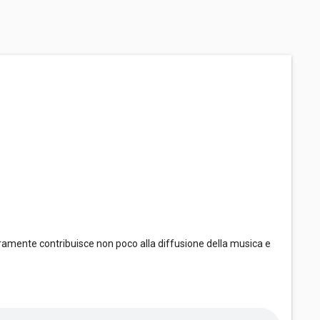
ramente contribuisce non poco alla diffusione della musica e