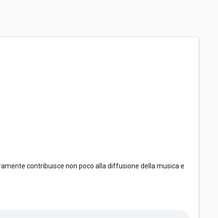
ramente contribuisce non poco alla diffusione della musica e