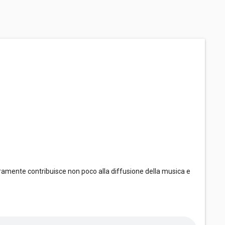
ramente contribuisce non poco alla diffusione della musica e