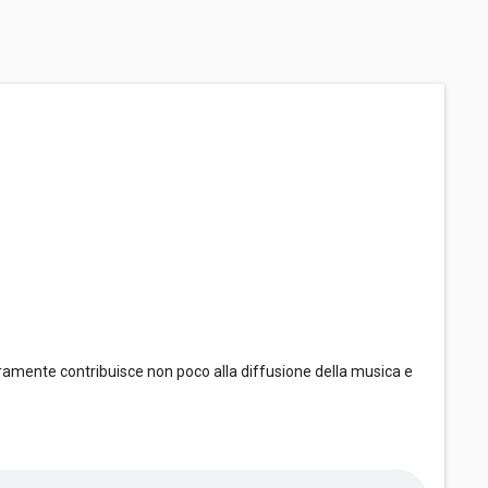
ramente contribuisce non poco alla diffusione della musica e