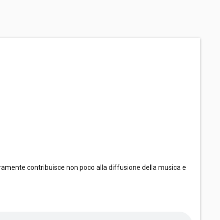
ramente contribuisce non poco alla diffusione della musica e