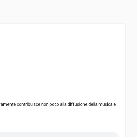
ramente contribuisce non poco alla diffusione della musica e