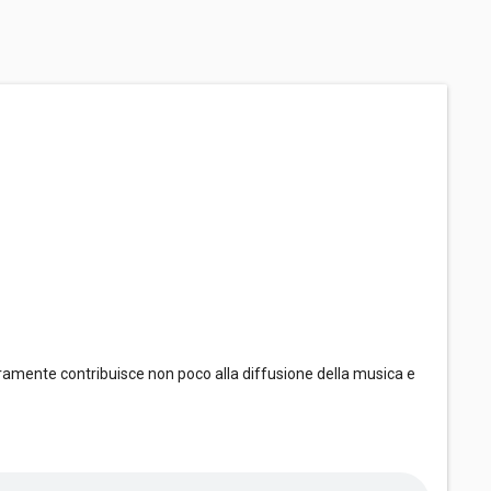
ramente contribuisce non poco alla diffusione della musica e