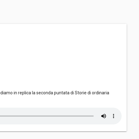
ndiamo in replica la seconda puntata di Storie di ordinaria