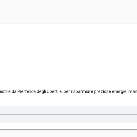
vestire da Pierfelice degli Uberti e, per risparmiare preziose energie, ma