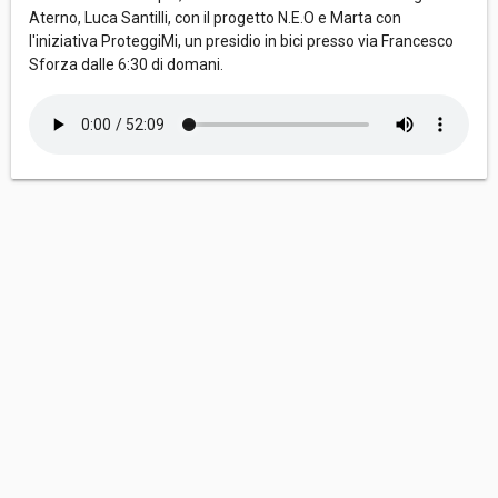
Aterno, Luca Santilli, con il progetto N.E.O e Marta con
l'iniziativa ProteggiMi, un presidio in bici presso via Francesco
Sforza dalle 6:30 di domani.