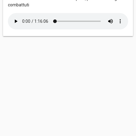
combattuti