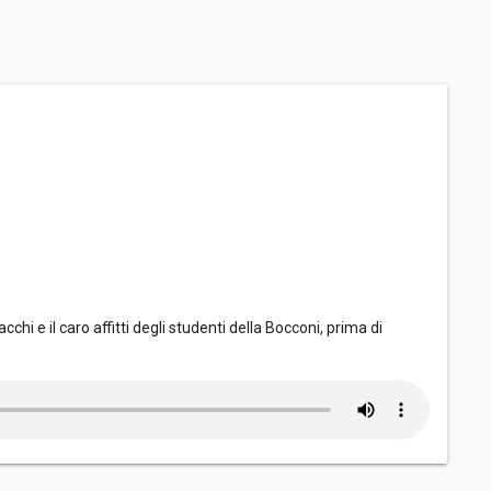
hi e il caro affitti degli studenti della Bocconi, prima di