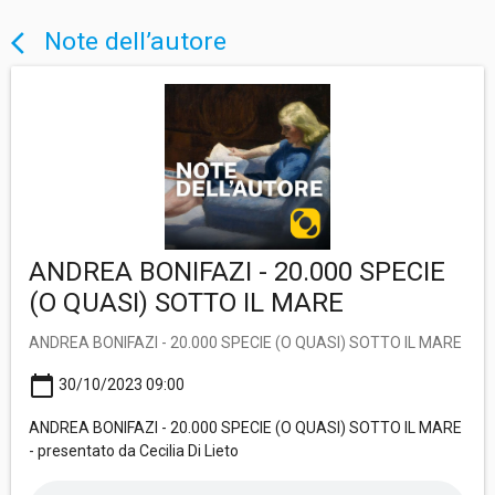
Note dell’autore
arrow_back_ios
ANDREA BONIFAZI - 20.000 SPECIE
(O QUASI) SOTTO IL MARE
ANDREA BONIFAZI - 20.000 SPECIE (O QUASI) SOTTO IL MARE
calendar_today
30/10/2023 09:00
ANDREA BONIFAZI - 20.000 SPECIE (O QUASI) SOTTO IL MARE
- presentato da Cecilia Di Lieto