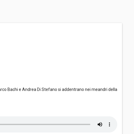
arco Bachi e Andrea Di Stefano si addentrano nei meandri della