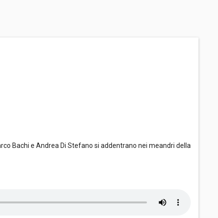
arco Bachi e Andrea Di Stefano si addentrano nei meandri della