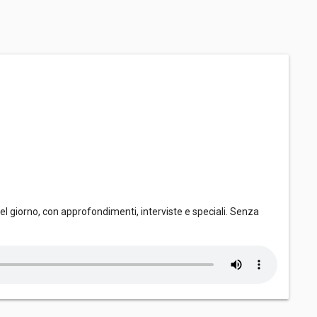
el giorno, con approfondimenti, interviste e speciali. Senza