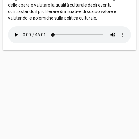
delle opere e valutare la qualità culturale degli eventi,
contrastando il proliferare di iniziative di scarso valore e
valutando le polemiche sulla politica culturale.