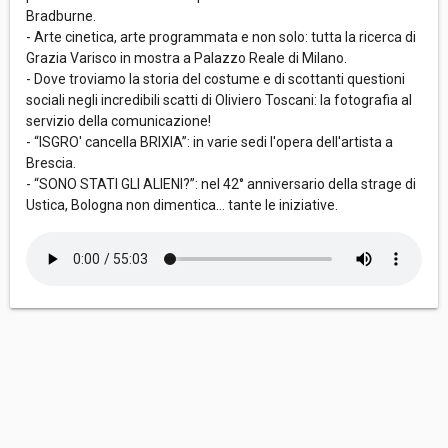
Bradburne.
- Arte cinetica, arte programmata e non solo: tutta la ricerca di
Grazia Varisco in mostra a Palazzo Reale di Milano.
- Dove troviamo la storia del costume e di scottanti questioni
sociali negli incredibili scatti di Oliviero Toscani: la fotografia al
servizio della comunicazione!
- “ISGRO' cancella BRIXIA”: in varie sedi l'opera dell'artista a
Brescia.
- “SONO STATI GLI ALIENI?”: nel 42° anniversario della strage di
Ustica, Bologna non dimentica… tante le iniziative.