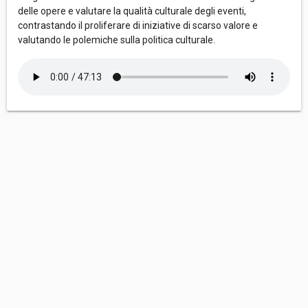
delle opere e valutare la qualità culturale degli eventi,
contrastando il proliferare di iniziative di scarso valore e
valutando le polemiche sulla politica culturale.