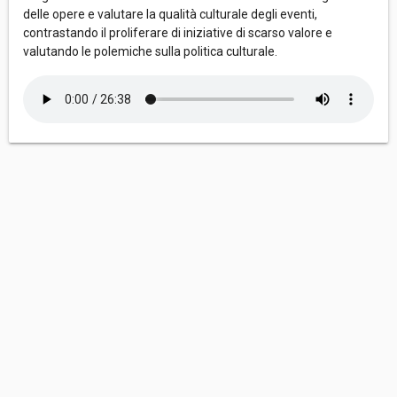
delle opere e valutare la qualità culturale degli eventi,
contrastando il proliferare di iniziative di scarso valore e
valutando le polemiche sulla politica culturale.