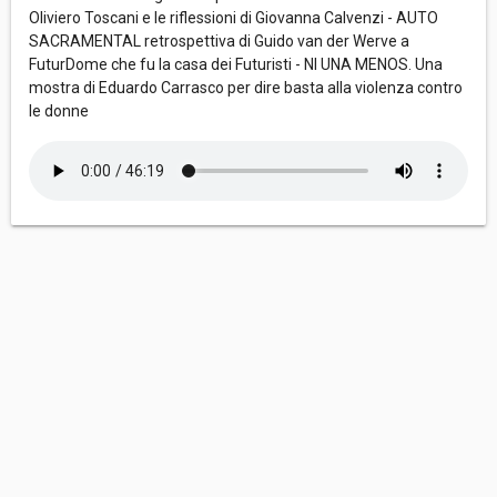
Oliviero Toscani e le riflessioni di Giovanna Calvenzi - AUTO
SACRAMENTAL retrospettiva di Guido van der Werve a
FuturDome che fu la casa dei Futuristi - NI UNA MENOS. Una
mostra di Eduardo Carrasco per dire basta alla violenza contro
le donne