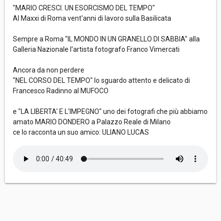
"MARIO CRESCI. UN ESORCISMO DEL TEMPO"
Al Maxxi di Roma vent'anni di lavoro sulla Basilicata
Sempre a Roma "IL MONDO IN UN GRANELLO DI SABBIA" alla
Galleria Nazionale l'artista fotografo Franco Vimercati
Ancora da non perdere
"NEL CORSO DEL TEMPO" lo sguardo attento e delicato di
Francesco Radinno al MUFOCO
e "LA LIBERTA' E L'IMPEGNO" uno dei fotografi che più abbiamo
amato MARIO DONDERO a Palazzo Reale di Milano
ce lo racconta un suo amico: ULIANO LUCAS