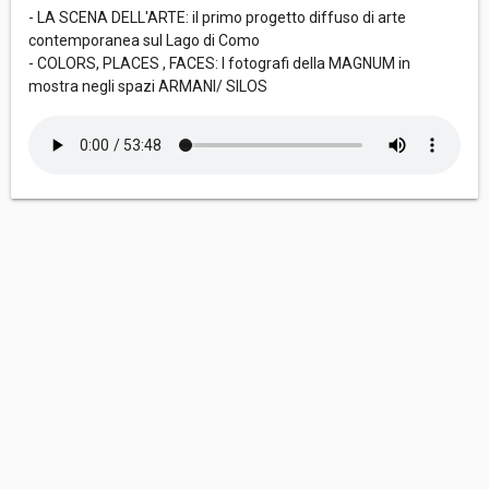
- LA SCENA DELL'ARTE: il primo progetto diffuso di arte
contemporanea sul Lago di Como
- COLORS, PLACES , FACES: I fotografi della MAGNUM in
mostra negli spazi ARMANI/ SILOS