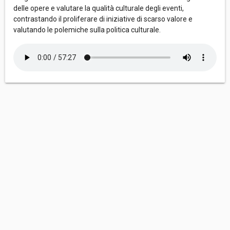
delle opere e valutare la qualità culturale degli eventi,
contrastando il proliferare di iniziative di scarso valore e
valutando le polemiche sulla politica culturale.