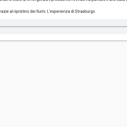
azie al ripristino dei fiumi. L'esperienza di Strasburgo.