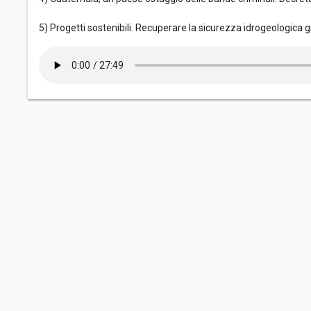
5) Progetti sostenibili. Recuperare la sicurezza idrogeologica gr