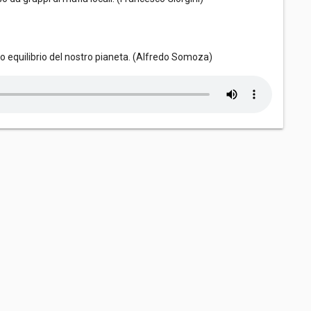
ato equilibrio del nostro pianeta. (Alfredo Somoza)