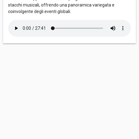
stacchi musicali, offrendo una panoramica variegata e
coinvolgente degli eventi globali.