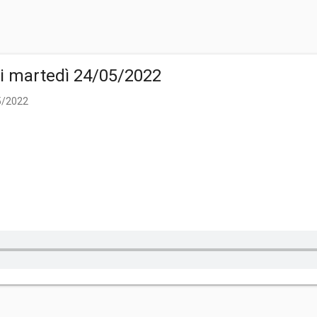
di martedì 24/05/2022
05/2022