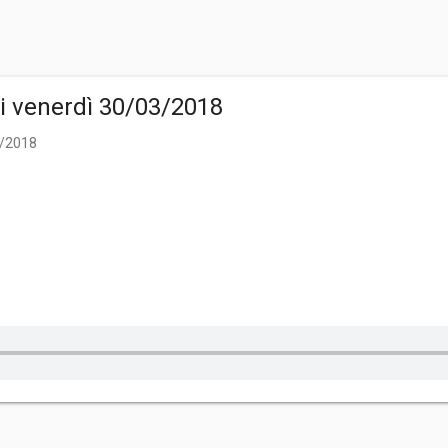
di venerdì 30/03/2018
3/2018