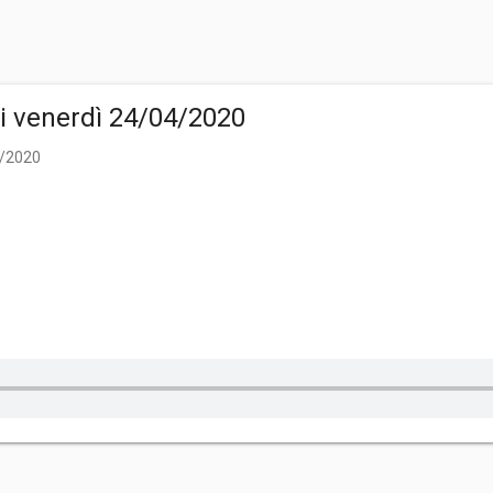
di venerdì 24/04/2020
4/2020