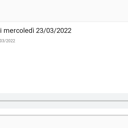
di mercoledì 23/03/2022
3/03/2022