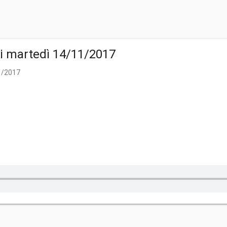
di martedì 14/11/2017
11/2017