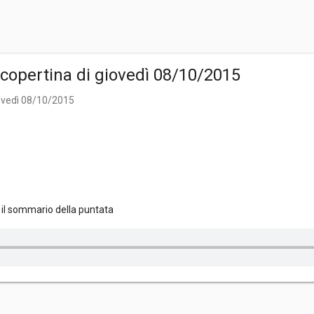
- copertina di giovedì 08/10/2015
giovedì 08/10/2015
e il sommario della puntata