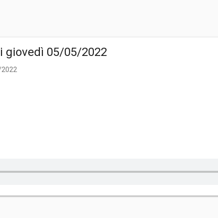
di giovedì 05/05/2022
5/2022