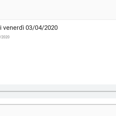
di venerdì 03/04/2020
4/2020