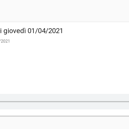
di giovedì 01/04/2021
4/2021