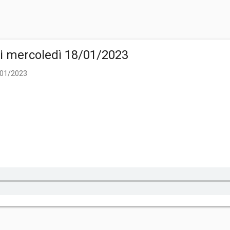
di mercoledì 18/01/2023
8/01/2023