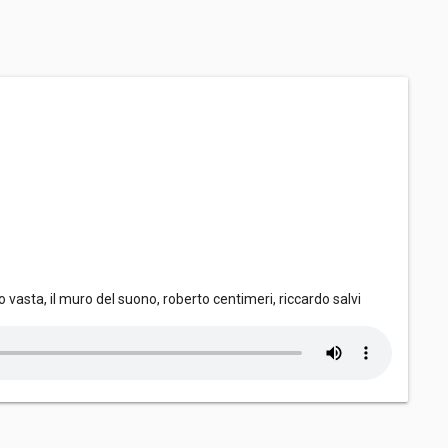
gio vasta, il muro del suono, roberto centimeri, riccardo salvi