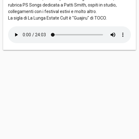
rubrica PS Songs dedicata a Patti Smith, ospiti in studio,
collegamenti con i festival estivi e molto altro.
La sigla di La Lunga Estate Cult è "Guajiru" di TOCO.