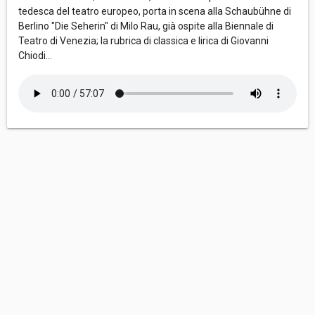
tedesca del teatro europeo, porta in scena alla Schaubühne di
Berlino "Die Seherin" di Milo Rau, già ospite alla Biennale di
Teatro di Venezia; la rubrica di classica e lirica di Giovanni
Chiodi...